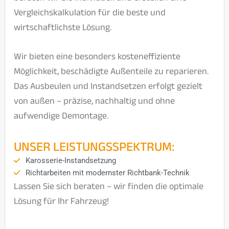
Vergleichskalkulation für die beste und
wirtschaftlichste Lösung.
Wir bieten eine besonders kosteneffiziente
Möglichkeit, beschädigte Außenteile zu reparieren.
Das Ausbeulen und Instandsetzen erfolgt gezielt
von außen – präzise, nachhaltig und ohne
aufwendige Demontage.
UNSER LEISTUNGSSPEKTRUM:
Karosserie-Instandsetzung
Richtarbeiten mit modernster Richtbank-Technik
Lassen Sie sich beraten – wir finden die optimale
Lösung für Ihr Fahrzeug!